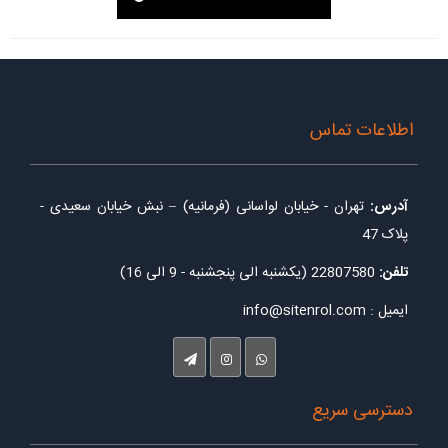
اطلاعات تماس
آدرس:
تهران - خیابان لواسانی (فرمانیه) – نبش خیابان سعیدی -
پلاک 47
تلفن:
22807580 (یکشنبه الی پنجشنبه - 9 الی 16)
ایمیل : info@sitenrol.com
دسترسی سریع