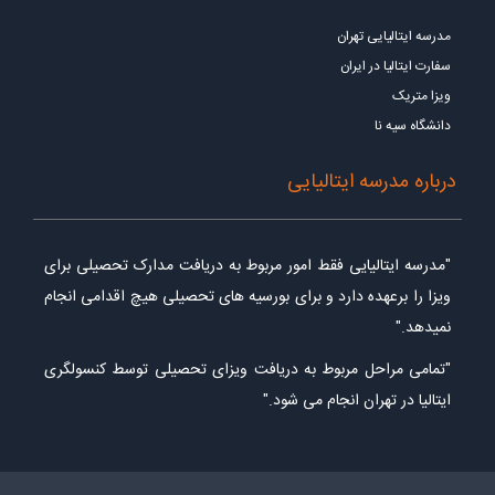
مدرسه ایتالیایی تهران
سفارت ایتالیا در ایران
ویزا متریک
دانشگاه سیه نا
درباره مدرسه ایتالیایی
"مدرسه ایتالیایی فقط امور مربوط به دریافت مدارک تحصیلی برای
ویزا را برعهده دارد و برای بورسیه های تحصیلی هیچ اقدامی انجام
نمیدهد."
"تمامی مراحل مربوط به دریافت ویزای تحصیلی توسط کنسولگری
ایتالیا در تهران انجام می شود."